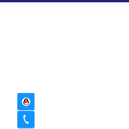
在线咨询
400-8798-096