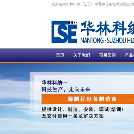
欢迎访问华林科纳（江苏）半导体设备技术有限公司
首页
关于我们
项目案例
产品