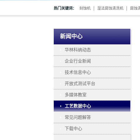
热门关键词：
刻蚀机
湿法腐蚀清洗机
腐蚀
新闻中心
华林科纳动态
企业行业新闻
技术信息中心
开放式测试平台
多媒体教室
工艺数据中心
常见问题解答
下载中心