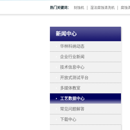
热门关键词：
刻蚀机
湿法腐蚀清洗机
腐蚀
新闻中心
华林科纳动态
企业行业新闻
技术信息中心
开放式测试平台
多媒体教室
工艺数据中心
常见问题解答
下载中心