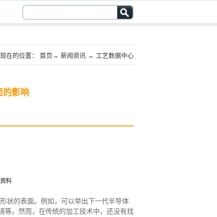
现在的位置：
首页
→
新闻资讯
→
工艺数据中心
面的影响
资料
形状的表面。例如，可以举出下一代半导体
镜等。然而，在传统的加工技术中，还没有找