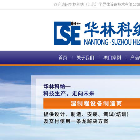
欢迎访问华林科纳（江苏）半导体设备技术有限公司
首页
关于我们
项目案例
产品