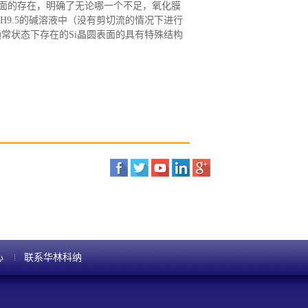
面的存在，明确了无论哪一个不足，氧化膜
H9.5的碱溶液中（没有剪切流的情况下进行
常状态下存在的Si晶圆表面的具有特殊结构
心
联系华林科纳