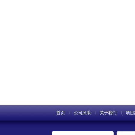
首页
公司风采
关于我们
项目