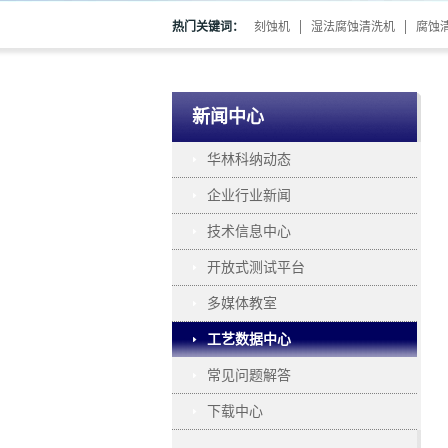
热门关键词：
刻蚀机
湿法腐蚀清洗机
腐蚀
新闻中心
华林科纳动态
企业行业新闻
技术信息中心
开放式测试平台
多媒体教室
工艺数据中心
常见问题解答
下载中心