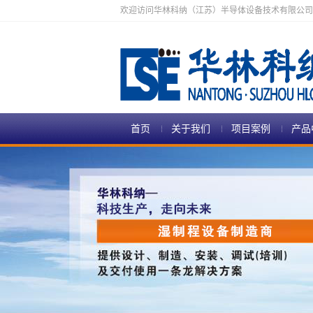
欢迎访问华林科纳（江苏）半导体设备技术有限公司
首页
关于我们
项目案例
产品