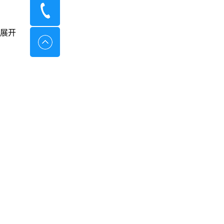
400-8798-096
展开