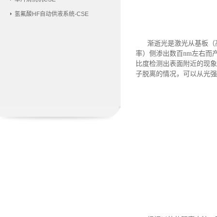
氢氟酸HF自动供液系统-CSE
渐逝光是激光从基板（
率）侧渗出数百
nm左右而
比度检测出表面附近的现象
子脱离的情况，可以从光强