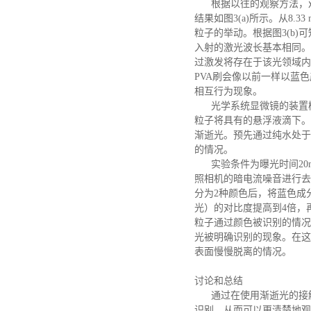
根据以往的观察方法，
结果如
图
3
(a)所示。从8
粒子的举动。根据
图
3(b
入射的激光波长基本相同。
过激发将存在于该光领域内
PVA刷会像以前一样以蓝
相互行为现象。
光学系统显微镜的装置
粒子将具有的悬浮液滴下。
渐逝光。预先通过纯水处于
的情况。
实验条件为曝光时间
2
照相机的暗电流噪音进行去
分为2种颜色后，将蓝色成
光）的对比度提高到4倍，
粒子通过颜色被识别的情况
光被明确识别的现象。在这
表面慢慢脱离的情况。
讨论和总结
通过在使用渐逝光的接
识别，从而可以更清楚地观