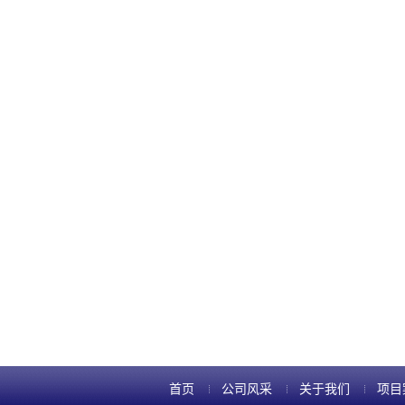
首页
公司风采
关于我们
项目