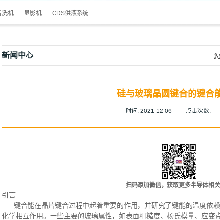
清洗机
显影机
CDS供液系统
新闻中心
您
硅与玻璃晶圆键合的键合
时间:
2021-12-06
点击次数:
扫码添加微信，获取更多半导体相关
引言
键合能在晶片键合过程中起着重要的作用，并研究了键能的温度依赖
化学相互作用。一些主要的玻璃属性，如表面粗糙度、杨氏模量、应变点