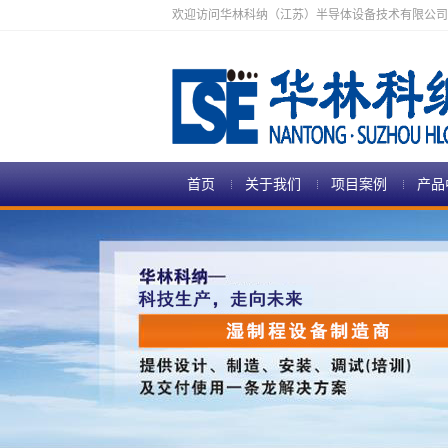
欢迎访问华林科纳（江苏）半导体设备技术有限公司
首页
关于我们
项目案例
产品