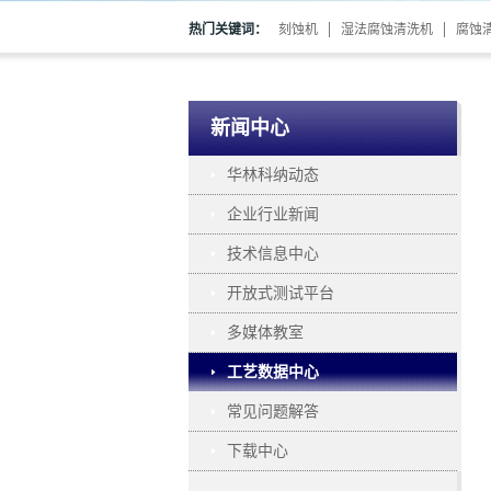
热门关键词：
刻蚀机
湿法腐蚀清洗机
腐蚀
新闻中心
华林科纳动态
企业行业新闻
技术信息中心
开放式测试平台
多媒体教室
工艺数据中心
常见问题解答
下载中心