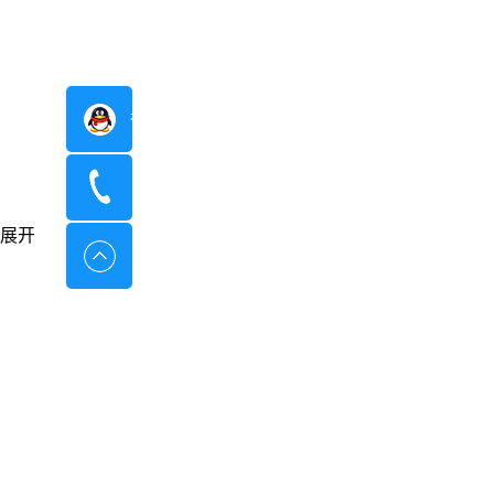
在线咨询
400-8798-096
展开