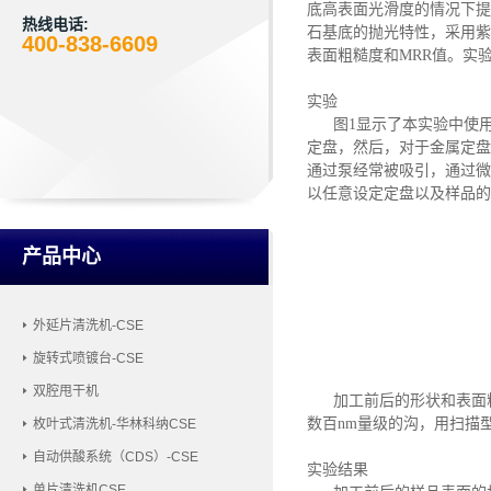
底高表面光滑度的情况下提
热线电话:
石基底的抛光特性，采用紫
400-838-6609
表面粗糙度和
MRR值。实
实验
图
1显示了本实验中使
定盘
，
然后，对于金属定盘
通过泵经常被吸引，通过微
以任意设定定盘以及样品的
产品中心
外延片清洗机-CSE
旋转式喷镀台-CSE
双腔甩干机
加工前后的形状和表面
数百
nm量级的沟，用扫描
枚叶式清洗机-华林科纳CSE
自动供酸系统（CDS）-CSE
实验结果
单片清洗机CSE