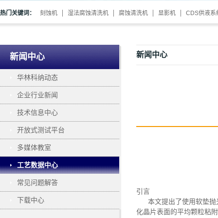
热门关键词：
刻蚀机
湿法腐蚀清洗机
腐蚀清洗机
显影机
CDS供液系
新闻中心
新闻中心
华林科纳动态
企业行业新闻
技术信息中心
开放式测试平台
多媒体教室
工艺数据中心
常见问题解答
引言
下载中心
本文
提出了
使用
软垫抛
化晶片表面的平均颗粒粘附