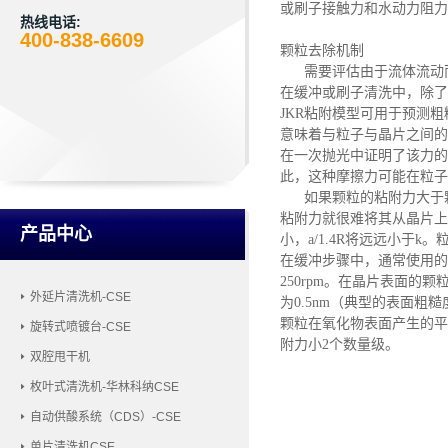
或刷子接触力和水动力阻力
热线电话:
400-838-6609
颗粒去除机制
需要评估由于流体流动
在缓冲或刷子清洗中，除了
JKR粘附模型可用于预测
意味着与粒子与晶片之间的
在一次抛光中证明了该力的
此，这种摩擦力可能在粒子
如果颗粒的粘附力大于
粘附力就很难将其从晶片上
产品中心
小，
a/1.4R将远远小于
在缓冲步骤中，通常使用的
250rpm。在晶片表面的颗
外延片清洗机-CSE
为0.5nm（典型的表面粗
颗粒在氧化物表面产生的平
旋转式喷镀台-CSE
附力小2个数量级。
双腔甩干机
枚叶式清洗机-华林科纳CSE
自动供酸系统（CDS）-CSE
单片清洗机CSE