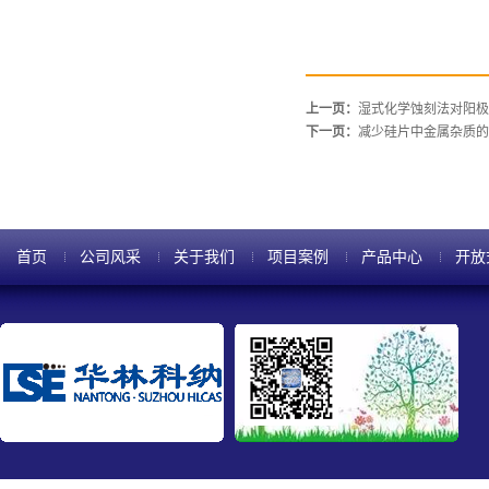
上一页：
湿式化学蚀刻法对阳极
下一页：
减少硅片中金属杂质的
首页
公司风采
关于我们
项目案例
产品中心
开放