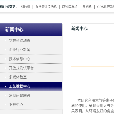
热门关键词：
刻蚀机
湿法腐蚀清洗机
腐蚀清洗机
显影机
CDS供液系
新闻中心
新闻中心
华林科纳动态
企业行业新闻
技术信息中心
开放式测试平台
多媒体教室
工艺数据中心
常见问题解答
本研究利用大气等离子
下载中心
质的使用。通过采用大气
果表明，从环境友好的角度