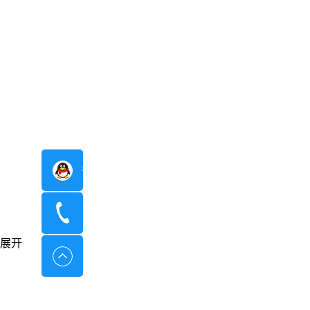
在线咨询
400-8798-096
展开