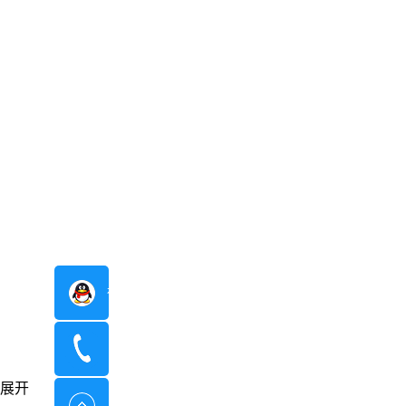
在线咨询
400-8798-096
展开