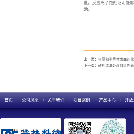
量。反应离子蚀刻证明能够
池。
上一页：
金属和半导体表面的化
下一页：
硅片清洗处理对红外光谱分
首页
公司风采
关于我们
项目案例
产品中心
开放