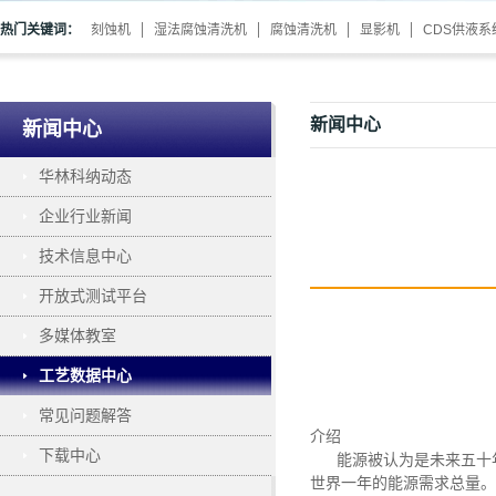
热门关键词：
刻蚀机
湿法腐蚀清洗机
腐蚀清洗机
显影机
CDS供液系
新闻中心
新闻中心
华林科纳动态
企业行业新闻
技术信息中心
开放式测试平台
多媒体教室
工艺数据中心
常见问题解答
介绍
下载中心
能源被认为是未来五十
世界一年的能源需求总量。