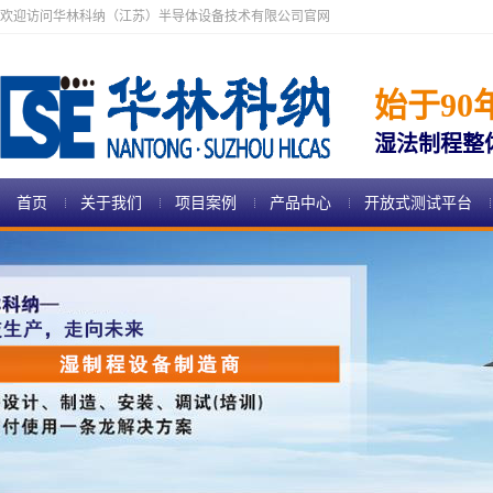
欢迎访问华林科纳（江苏）半导体设备技术有限公司官网
始于90
湿法制程整
首页
关于我们
项目案例
产品中心
开放式测试平台