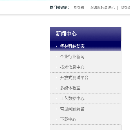
热门关键词：
刻蚀机
湿法腐蚀清洗机
腐蚀
新闻中心
华林科纳动态
企业行业新闻
技术信息中心
开放式测试平台
多媒体教室
工艺数据中心
常见问题解答
下载中心