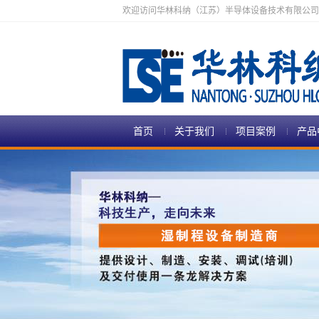
欢迎访问华林科纳（江苏）半导体设备技术有限公司
首页
关于我们
项目案例
产品