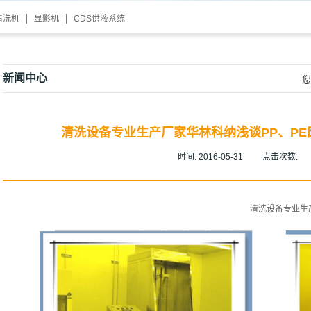
清洗机
显影机
CDS供液系统
新闻中心
您
清洗设备专业生产厂家华林科纳浅谈PP、P
时间:
2016-05-31
点击次数:
清洗设备专业生