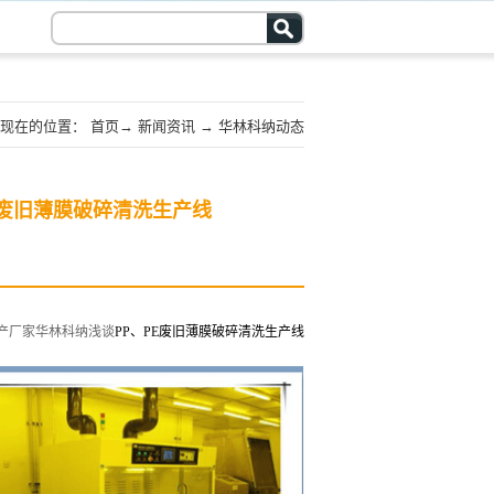
现在的位置：
首页
→
新闻资讯
→
华林科纳动态
E废旧薄膜破碎清洗生产线
产厂家华林科纳浅谈
PP
、PE废旧薄膜破碎清洗生产线