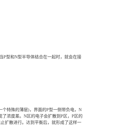
当P型和N型半导体结合在一起时，就会在接
个特殊的薄层)，界面的P型一侧带负电，N
现了浓度差。N区的电子会扩散到P区，P区的
阻止扩散进行。达到平衡后，就形成了这样一