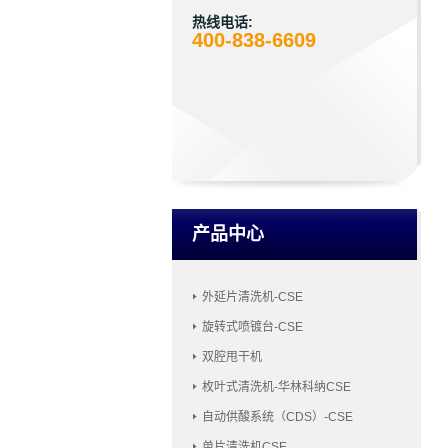
热线电话:
400-838-6609
产品中心
外延片清洗机-CSE
旋转式喷镀台-CSE
双腔甩干机
枚叶式清洗机-华林科纳CSE
自动供酸系统（CDS）-CSE
单片清洗机CSE