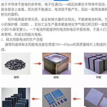
由于半导体不是电的良导体，电子在通过p－n结后如果在半导体中流动
层全部涂上金属，阳光就不能通过，电流就不能产生，因此一般用金属网
射光的面积。
另外硅表面非常光亮，会反射掉大量的太阳光，不能被电池利用。为
小的保护膜（如图），实际工业生产基本都是用化学气相沉积沉积一层氮
小到5％甚至更小。一个电池所能提供的电流和电压毕竟有限，于是人们
来使用，形成太阳能光电板。
2．硅太阳能电池的生产流程
通常的晶体硅太阳能电池是在厚度350～450μm的高质量硅片上制成
成。