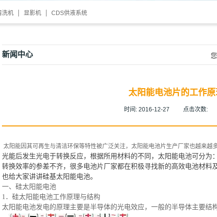
清洗机
显影机
CDS供液系统
新闻中心
您
太阳能电池片的工作原
时间:
2016-12-27
点击次数:
太阳能因其可再生与清洁环保等特性被广泛关注，太阳能电池片生产厂家也越来越
光能后发生光电于转换反应，根据所用材料的不同，太阳能电池可分为
转换效率的参差不齐，很多电池片厂家都在积极寻找新的高效电池材料及
也给大家讲讲硅基太阳能电池
。
一、硅太阳能电池
1．硅太阳能电池工作原理与结构
太阳能电池发电的原理主要是半导体的光电效应，一般的半导体主要结