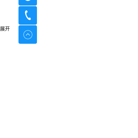
400-8798-096
展开