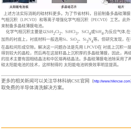
上述方法实际消耗的硅材料更多。为了节省材料，目前制备多晶硅薄膜
气相沉积（LPCVD）和等离子增强化学气相沉积（PECVD）工艺。此
来制备多晶硅薄膜电池。
化学气相沉积主要是以SiH
Cl
、SiHCl
、SiCl
或SiH
,为反应气体,
2
2
3
4
4
加热的衬底上，衬底材料一般选用Si、SiO
、Si
N
等。但研究发现，在
2
3
4
在晶粒间形成空隙。解决这一问题办法是先用 LPCVD在 衬底上沉积
得到较大的晶粒，然后再在这层籽晶上沉积厚的多晶硅薄膜，因此，再结
的技术主要有固相结晶法和中区熔再结晶法。多晶硅薄膜电池除采用了
硅太阳能电池的技术，这样制得的 太阳能电池转换效率明显提高。
更多的相关新闻
可以关注华林科纳
CSE官网
（
http://www.hlkncse.com
取免费的半导体清洗解决方案。