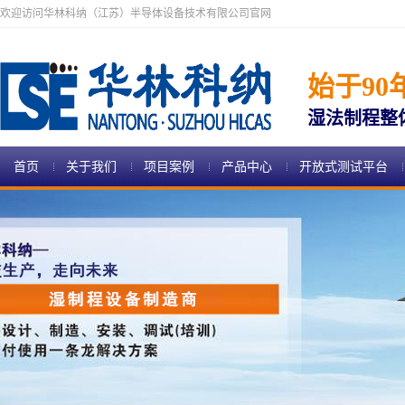
欢迎访问华林科纳（江苏）半导体设备技术有限公司官网
始于90
湿法制程整
首页
关于我们
项目案例
产品中心
开放式测试平台