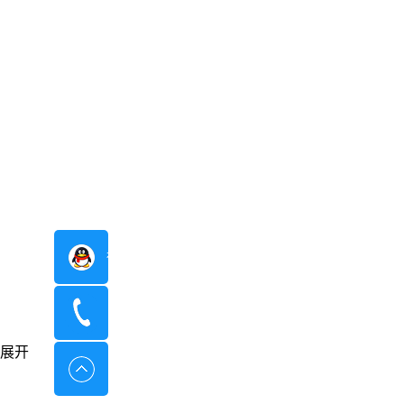
在线咨询
400-8798-096
展开