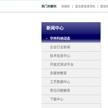
热门关键词：
刻蚀机
湿法腐蚀清洗机
腐蚀
新闻中心
华林科纳动态
企业行业新闻
技术信息中心
开放式测试平台
多媒体教室
工艺数据中心
常见问题解答
下载中心