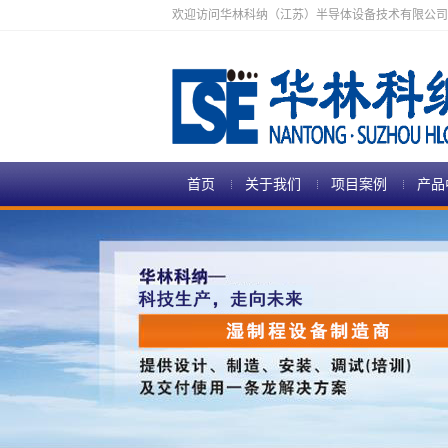
欢迎访问华林科纳（江苏）半导体设备技术有限公司
首页
关于我们
项目案例
产品