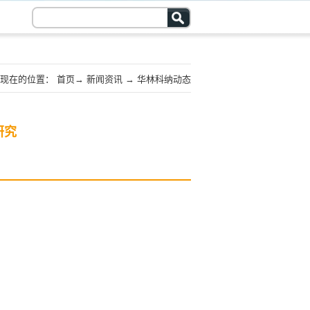
现在的位置：
首页
→
新闻资讯
→
华林科纳动态
研究