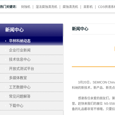
热门关键词：
刻蚀机
湿法腐蚀清洗机
腐蚀清洗机
显影机
CDS供液系
新闻中心
新闻中心
华林科纳动态
企业行业新闻
技术信息中心
开放式测试平台
多媒体教室
3月20日，SEMICON
工艺数据中心
科纳的新技术，新产品、新亮点
常见问题解答
感谢各位亲爱的朋友们，第
誉。
赶快来我们的展位 N5-5
下载中心
备的礼品都非常不错哦，只要拉