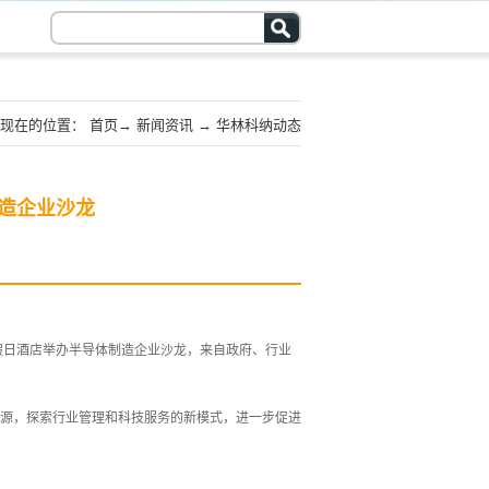
现在的位置：
首页
→
新闻资讯
→
华林科纳动态
造企业沙龙
世纪皇冠假日酒店举办半导体制造企业沙龙，来自政府、行业
源，探索行业管理和科技服务的新模式，进一步促进