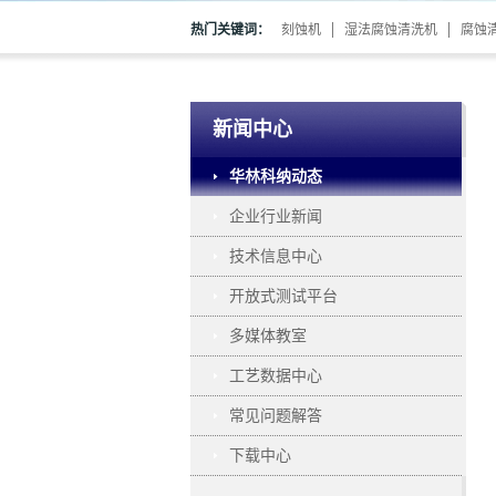
热门关键词：
刻蚀机
湿法腐蚀清洗机
腐蚀
新闻中心
华林科纳动态
企业行业新闻
技术信息中心
开放式测试平台
多媒体教室
工艺数据中心
常见问题解答
下载中心