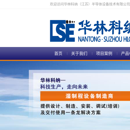
欢迎访问华林科纳（江苏）半导体设备技术有限公司
首页
关于我们
项目案例
产品