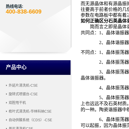
而无源晶体和有源晶振
热线电话:
往要高于前者价格的几
400-838-6609
参数在电路板中都有着
如何正确区分石英晶体
简而言之即是晶体
共同点：
1、晶体谐振
2、
晶体谐振器
不同点：
1、晶体振荡
2、晶体振荡
产品中心
3、
晶体振荡器
晶体谐振器。
外延片清洗机-CSE
4、
晶体振荡器
旋转式喷镀台-CSE
5、
晶体振荡器
双腔甩干机
上也远远不及石英材质
的一种。陶瓷谐振器中
枚叶式清洗机-华林科纳CSE
6、
晶体振荡器
自动供酸系统（CDS）-CSE
可以起振，因为晶体振
单片清洗机CSE