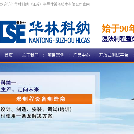
欢迎访问华林科纳（江苏）半导体设备技术有限公司官网
始于90
湿法制程整
首页
关于我们
项目案例
产品中心
开放式测试平台