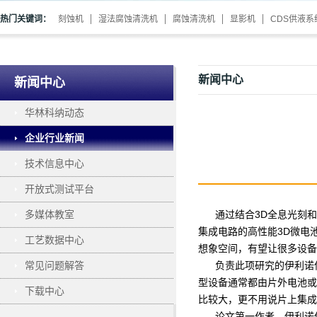
热门关键词：
刻蚀机
湿法腐蚀清洗机
腐蚀清洗机
显影机
CDS供液系
新闻中心
新闻中心
华林科纳动态
企业行业新闻
技术信息中心
开放式测试平台
多媒体教室
通过结合3D全息光刻
集成电路的高性能3D微电
工艺数据中心
想象空间，有望让很多设备
常见问题解答
负责此项研究的伊利诺
型设备通常都由片外电池或
下载中心
比较大，更不用说片上集成
论文第一作者、伊利诺