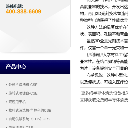
热线电话:
高度兼容的技术，开发出这
400-838-6609
构，再用2D光刻技术塑造
种微型电池获得了性能优异
这种方法的显著优势在
状、表面积、孔隙率和弯曲
虽然3D全息光刻技术
件，仅需一个单一光束和一
伊利诺伊大学材料工程
兼容性。在结合如锡等高能
产品中心
为片上设备提供安全可靠的
布劳恩说，这种小型化
以及便携式、可植入医疗设
外延片清洗机-CSE
更多的半导体清洗设备相关
旋转式喷镀台-CSE
立即获取免费的半导体清洗
双腔甩干机
枚叶式清洗机-华林科纳CSE
自动供酸系统（CDS）-CSE
单片清洗机CSE