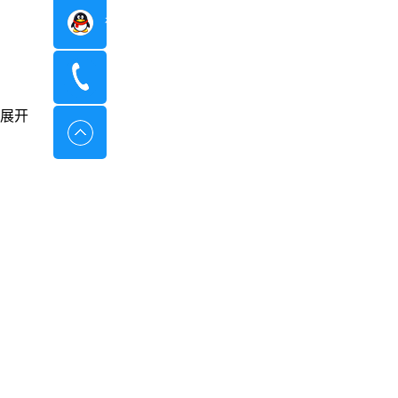
在线咨询
400-8798-096
展开