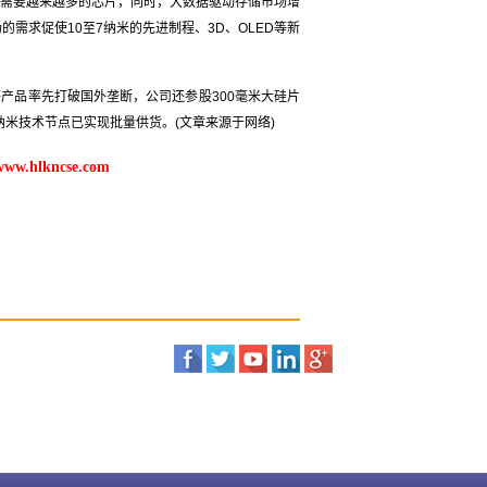
需要越来越多的芯片，同时，大数据驱动存储市场增
需求促使10至7纳米的先进制程、3D、OLED等新
镀液等产品率先打破国外垄断，公司还参股300毫米大硅片
16纳米技术节点已实现批量供货。(文章来源于网络)
kncse.com