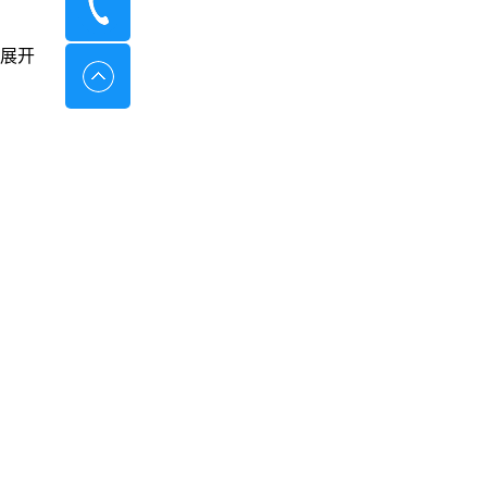
400-8798-096
展开