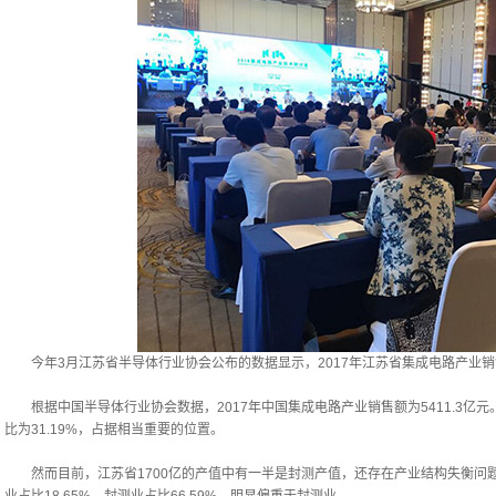
今年3月江苏省半导体行业协会公布的数据显示，2017年江苏省集成电路产业销售总收
根据中国半导体行业协会数据，2017年中国集成电路产业销售额为5411.3亿元
比为31.19%，占据相当重要的位置。
然而目前，江苏省1700亿的产值中有一半是封测产值，还存在产业结构失衡问题