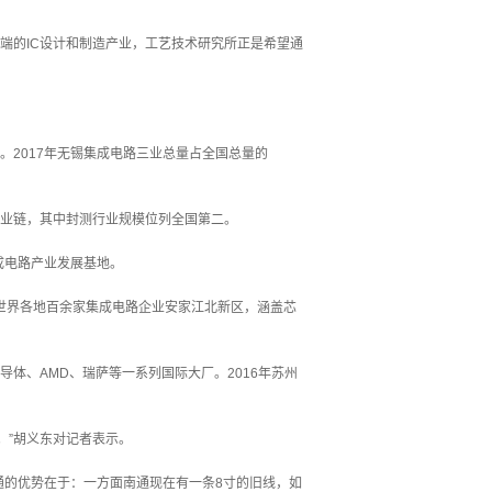
的IC设计和制造产业，工艺技术研究所正是希望通
2017年无锡集成电路三业总量占全国总量的
业链，其中封测行业规模位列全国第二。
成电路产业发展基地。
世界各地百余家集成电路企业安家江北新区，涵盖芯
、AMD、瑞萨等一系列国际大厂。2016年苏州
。”胡义东对记者表示。
的优势在于：一方面南通现在有一条8寸的旧线，如