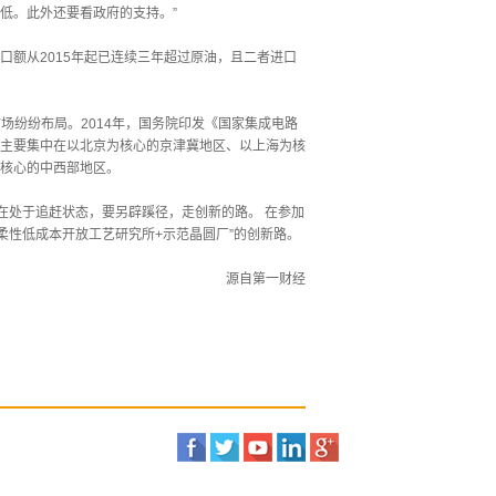
低。此外还要看政府的支持。”
额从2015年起已连续三年超过原油，且二者进口
纷纷布局。2014年，国务院印发《国家集成电路
主要集中在以北京为核心的京津冀地区、以上海为核
核心的中西部地区。
处于追赶状态，要另辟蹊径，走创新的路。 在参加
柔性低成本开放工艺研究所+示范晶圆厂”的创新路。
源自第一财经