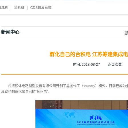
清洗机
显影机
CDS供液系统
新闻中心
您
孵化自己的台积电 江苏筹建集成
时间:
2018-08-27
点击次数:
台湾积体电路制造股份有限公司开创了晶圆代工（foundry）模式，目前已成
苏省也想孵化出自己的“台积电”。