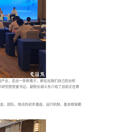
产业，走出一条新路子，孵化出我们自己的台积
技术研究院党委书记、副院长胡义东介绍了目前正在筹
。
金、团队、地点的初步遴选、运行机制、基本框架都