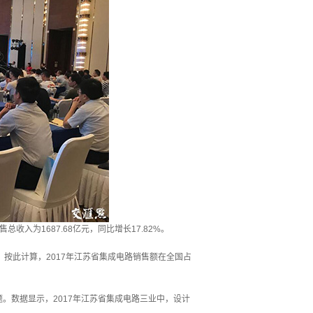
入为1687.68亿元，同比增长17.82%。
。按此计算，2017年江苏省集成电路销售额在全国占
。数据显示，2017年江苏省集成电路三业中，设计