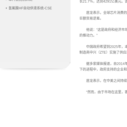
长21.7％，达到4291亿美元
氢氟酸HF自动供液系统-CSE
居龙表示，全球芯片消费的一
巨额贸易逆差。
他说：“这是政府和经济市场
的推动力。”
中国政府希望到2025年，本
制造商中兴（ZTE）实施了供
据多家媒体报道，自2014
下的进程中，政府支持的企业和
居龙表示，在中美之间持续的
“然而，由于市场在这里，客