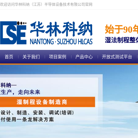
欢迎访问华林科纳（江苏）半导体设备技术有限公司官网
始于90
湿法制程整
首页
关于我们
项目案例
产品中心
开放式测试平台