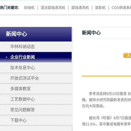
热门关键词：
刻蚀机
湿法腐蚀清洗机
腐蚀清洗机
显影机
CDS供液系
新闻中心
新闻中心
华林科纳动态
崛
企业行业新闻
技术信息中心
开放式测试平台
多媒体教室
参考消息网9月10日报道
工艺数据中心
睹。据恒大研究院最新发表的研
在向大陆靠拢。
常见问题解答
据台湾《旺报》9月7日报
下载中心
增21.6%，其中集成电路年增