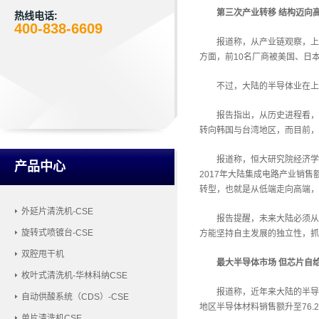
第三次产业转移 结构迈向
热线电话:
400-838-6609
报道称，从产业链观察，上
方面，前10名厂商被美国、日
不过，大陆的半导体业在上
报告指出，从历史进程看，
转向韩国与台湾地区，而目前，
报道称，恒大研究院经济学
产品中心
2017年大陆集成电路产业销售额
转型，也就是从低端走向高端，
外延片清洗机-CSE
报告提醒，未来大陆必须从
旋转式喷镀台-CSE
方能坚持自主发展的独立性，抓
双腔甩干机
最大半导体市场 但芯片自
枚叶式清洗机-华林科纳CSE
报道称，近年来大陆的半导体
自动供酸系统（CDS）-CSE
地区半导体材料销售额升至76.
单片清洗机CSE