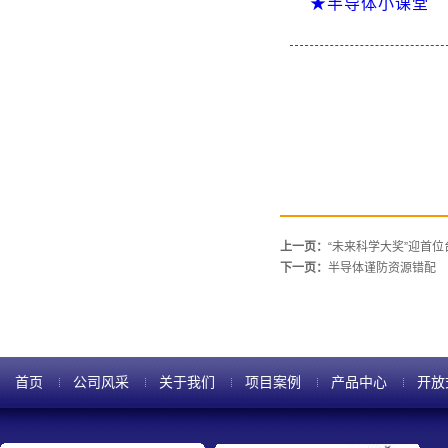
★半导体小课堂
上一页：
“未来科学大奖”迎首位
下一页：
半导体谨防资源错配
首页
公司风采
关于我们
项目案例
产品中心
开放