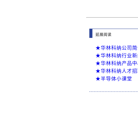
延展阅读
★华林科纳公司简
★华林科纳行业新
★华林科纳产品中
★华林科纳人才招
★半导体小课堂