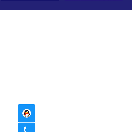
在线咨询
400-8798-096