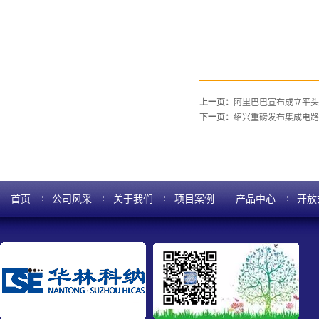
上一页：
阿里巴巴宣布成立平头
下一页：
绍兴重磅发布集成电路
首页
公司风采
关于我们
项目案例
产品中心
开放