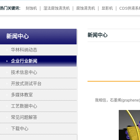
热门关键词：
刻蚀机
湿法腐蚀清洗机
腐蚀清洗机
显影机
CDS供液系
新闻中心
新闻中心
华林科纳动态
企业行业新闻
技术信息中心
开放式测试平台
多媒体教室
我相信，石墨烯(graph
工艺数据中心
常见问题解答
下载中心