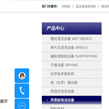
热门关键词：
刻蚀机
湿法腐蚀清洗机
腐蚀
产品中心
槽式清洗设备 WET BENCH
单片式清洗设备 SINGLE
WAFER PROCESSING
辅助湿制程设备 SUPPORTING
干燥设备 DRYING
化学品传输系统
在线咨询
电（化学）镀设备
400-8798-096
ELECTROPLATING
喷洒式清洗设备
异质结电池设备
展开
配件耗材