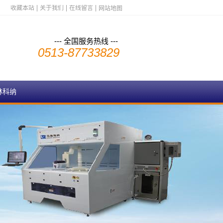
收藏本站
关于我们
在线留言
网站地图
--- 全国服务热线 ---
0513-87733829
林科纳