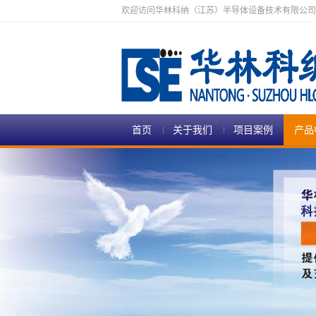
欢迎访问华林科纳（江苏）半导体设备技术有限公司
首页
关于我们
项目案例
产品