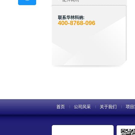
联系华林科纳:
400-8768-096
首页
公司风采
关于我们
项目