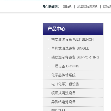
热门关键词：
刻蚀机
湿法腐蚀清洗机
腐蚀
产品中心
槽式清洗设备 WET BENCH
单片式清洗设备 SINGLE
WAFER PROCESSING
辅助湿制程设备 SUPPORTING
干燥设备 DRYING
化学品传输系统
电（化学）镀设备
ELECTROPLATING
喷洒式清洗设备
异质结电池设备
配件耗材