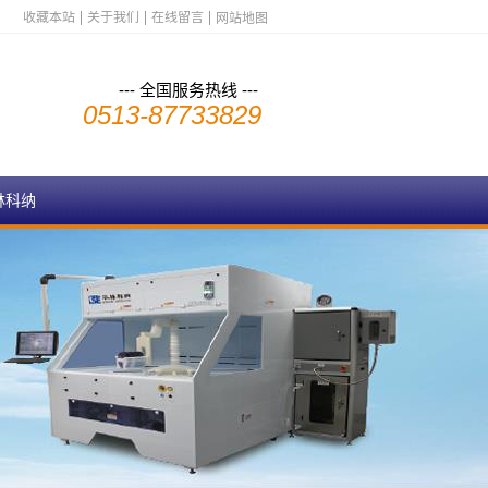
收藏本站
关于我们
在线留言
网站地图
--- 全国服务热线 ---
0513-87733829
林科纳