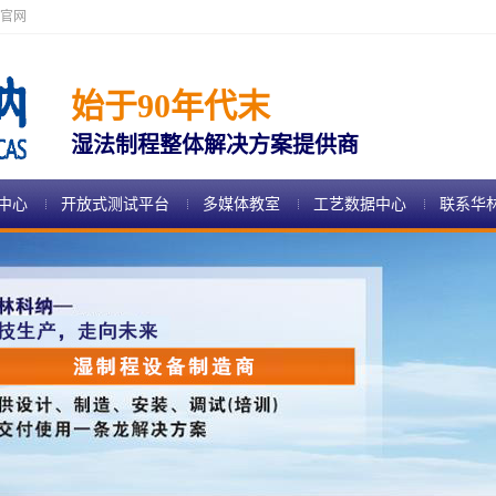
官网
始于90年代末
湿法制程整体解决方案提供商
中心
开放式测试平台
多媒体教室
工艺数据中心
联系华