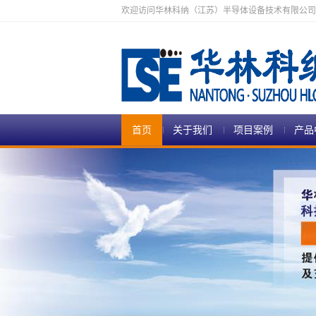
欢迎访问华林科纳（江苏）半导体设备技术有限公司
首页
关于我们
项目案例
产品