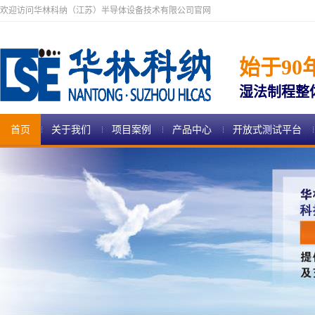
欢迎访问华林科纳（江苏）半导体设备技术有限公司官网
始于90
湿法制程整
首页
关于我们
项目案例
产品中心
开放式测试平台