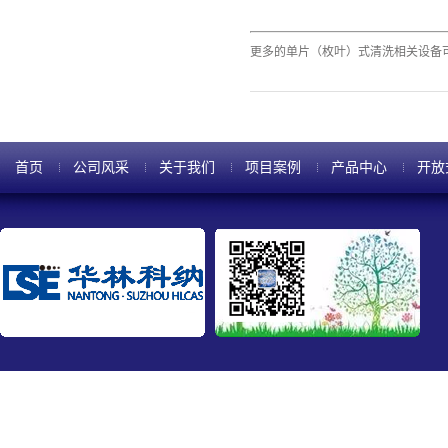
更多的单片（枚叶）式清洗相关设备
首页
公司风采
关于我们
项目案例
产品中心
开放