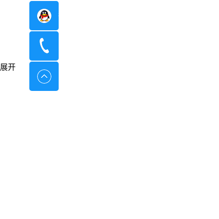
在线咨询
400-8798-096
展开