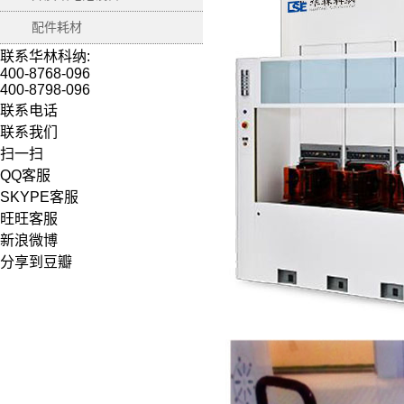
配件耗材
联系华林科纳:
400-8768-096
400-8798-096
联系电话
联系我们
扫一扫
QQ客服
SKYPE客服
旺旺客服
新浪微博
分享到豆瓣