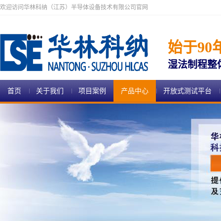
欢迎访问华林科纳（江苏）半导体设备技术有限公司官网
始于90
湿法制程整
首页
关于我们
项目案例
产品中心
开放式测试平台