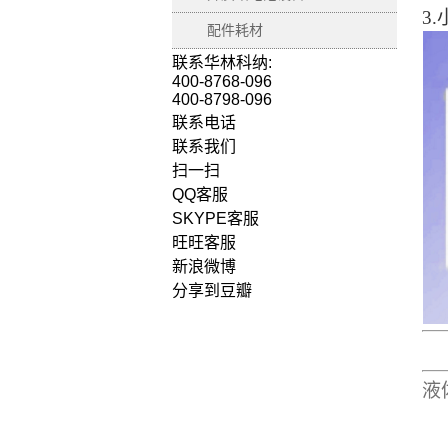
3.
配件耗材
联系华林科纳:
400-8768-096
400-8798-096
联系电话
联系我们
扫一扫
QQ客服
SKYPE客服
旺旺客服
新浪微博
分享到豆瓣
液