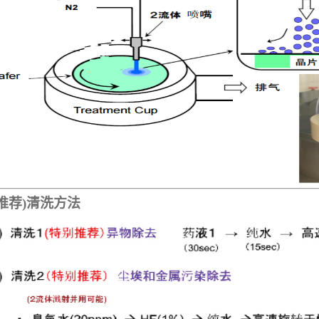
推荐
)清洗方法