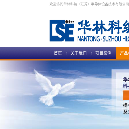
欢迎访问华林科纳（江苏）半导体设备技术有限公司
首页
关于我们
项目案例
产品