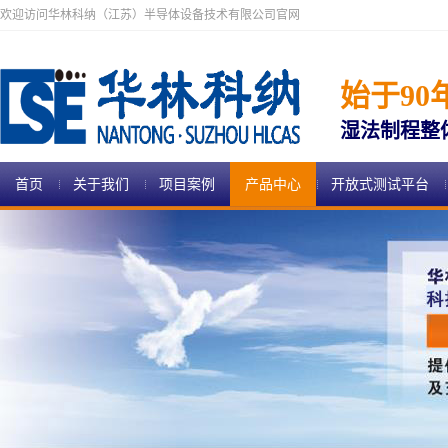
欢迎访问华林科纳（江苏）半导体设备技术有限公司官网
始于90
湿法制程整
首页
关于我们
项目案例
产品中心
开放式测试平台