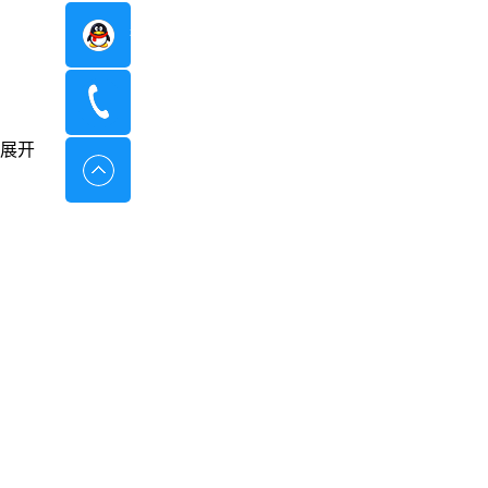
在线咨询
400-8798-096
展开