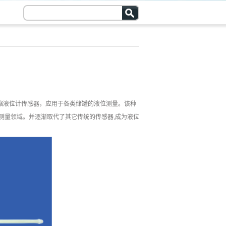
缩液位计传感器，应用于各类储罐的液位测量。该种
测量领域。并逐渐取代了其它传统的传感器,成为液位