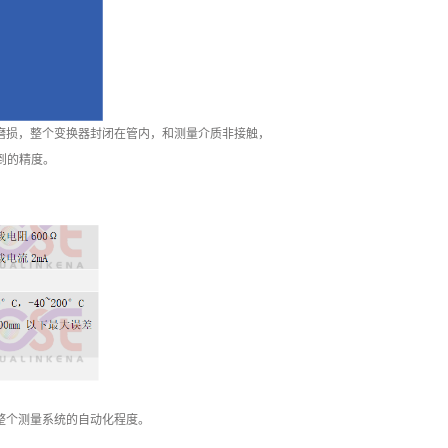
磨损，整个变换器封闭在管内，和测量介质非接触，
达到的精度。
整个测量系统的自动化程度。