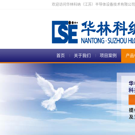
欢迎访问华林科纳（江苏）半导体设备技术有限公司
首页
关于我们
项目案例
产品