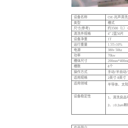
设备名称
兆声清洗
CSE-
类型
槽式
尺寸(参考)
约3500（L）×1
清洗件规格
4” 2篮50片
设备净重
1T
运行重量
1.5T±10%
电源
380v 50hz
功率
70kw
槽体尺寸
200mm*400m
槽数
个
6
操作方式
手动
半自动
/
/
适用规格
英寸
英寸
2
-8
适用领域
半导体、太
设备稳定性
、清洗良品
1
、≥
颗
2
0.2um
产品简介