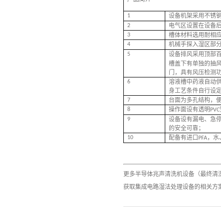
设备机架采用不锈
1
电气区设置在设备
2
槽体材料选用耐相
3
机械手探入湿区部
4
设备排风采用顶部
5
槽盖下有单独的抽
门，具有风压检测
溶液槽中药液自动
6
身工艺条件自行设
台面为多孔结构，
7
操作面设有透明
8
PVC
设备设有漏电、急
9
的安全可靠；
配备有进口
，水
10
PFA
更多半导体兆声清洗机设备（最终清
获取集成电路湿法处理设备的相关方