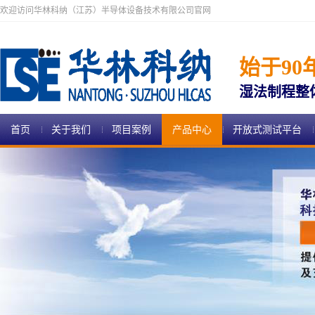
欢迎访问华林科纳（江苏）半导体设备技术有限公司官网
始于90
湿法制程整
首页
关于我们
项目案例
产品中心
开放式测试平台