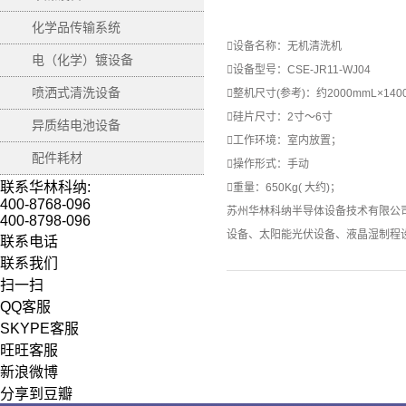
化学品传输系统

设备名称：无机清洗机
电（化学）镀设备

设备型号：CSE-JR11-WJ04
ELECTROPLATING
喷洒式清洗设备

整机尺寸(参考)：约2000mmL×140

硅片尺寸：2寸～6寸
异质结电池设备

工作环境：室内放置；
配件耗材

操作形式：手动
联系华林科纳:

重量：650Kg( 大约)；
400-8768-096
苏州华林科纳半导体设备技术有限公司
400-8798-096
设备、太阳能光伏设备、液晶湿制程
联系电话
联系我们
扫一扫
QQ客服
SKYPE客服
旺旺客服
新浪微博
分享到豆瓣