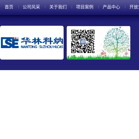
首页
公司风采
关于我们
项目案例
产品中心
开放