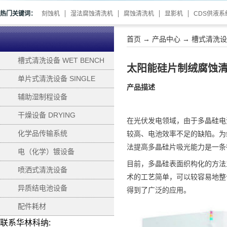
热门关键词：
刻蚀机
湿法腐蚀清洗机
腐蚀清洗机
显影机
CDS供液系
首页
→
产品中心
→
槽式清洗设备
槽式清洗设备 WET BENCH
太阳能硅片制绒腐蚀清洗
单片式清洗设备 SINGLE
产品描述
WAFER PROCESSING
辅助湿制程设备
SUPPORTING
干燥设备 DRYING
在光伏发电领域，由于多晶硅电
化学品传输系统
较高、电池效率不足的缺陷。为
法提高多晶硅片吸光能力是一条
电（化学）镀设备
目前，多晶硅表面织构化的方法
ELECTROPLATING
喷洒式清洗设备
术的工艺简单，可以较容易地整
异质结电池设备
得到了广泛的应用。
配件耗材
联系华林科纳: