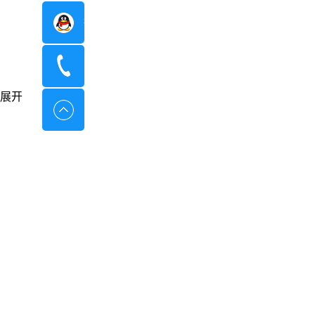
在线咨询
400-8798-096
展开