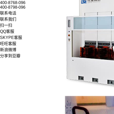
400-8768-096
400-8798-096
联系电话
联系我们
扫一扫
QQ客服
SKYPE客服
旺旺客服
新浪微博
分享到豆瓣