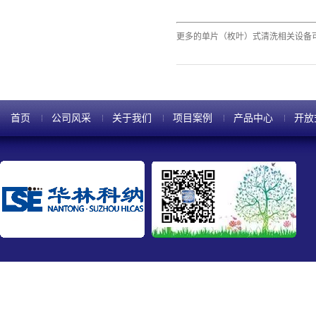
更多的单片（枚叶）式清洗相关设备
首页
公司风采
关于我们
项目案例
产品中心
开放