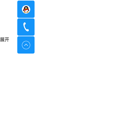
在线咨询
400-8798-096
展开