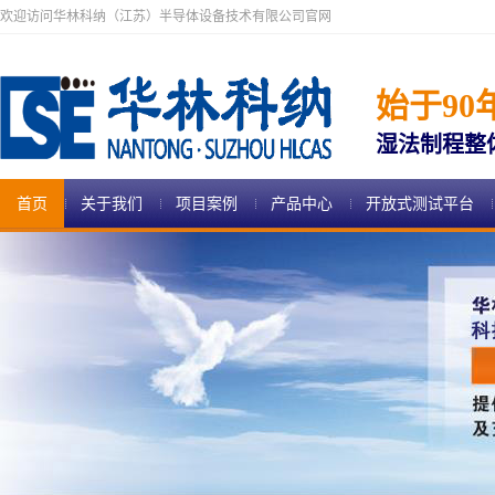
欢迎访问华林科纳（江苏）半导体设备技术有限公司官网
始于90
湿法制程整
首页
关于我们
项目案例
产品中心
开放式测试平台