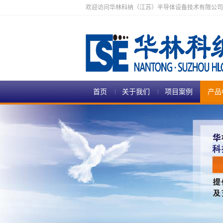
欢迎访问华林科纳（江苏）半导体设备技术有限公司
首页
关于我们
项目案例
产品