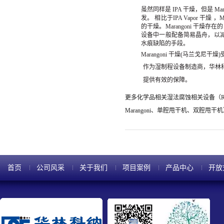
虽然同样是
IPA 干燥，但是 M
发。 相比于IPA Vapor 干燥 
的干燥。Marangoni 干
设备中一般配备简易晶舟，以减少
水痕缺陷的手段。
Marangoni 干燥(马兰戈
作为湿制程设备制造商，华林
提供有效的保障。
更多化学品相关湿法腐蚀相关设备（
Marangoni、单腔甩干机、双腔甩干机）可
首页
公司风采
关于我们
项目案例
产品中心
开放