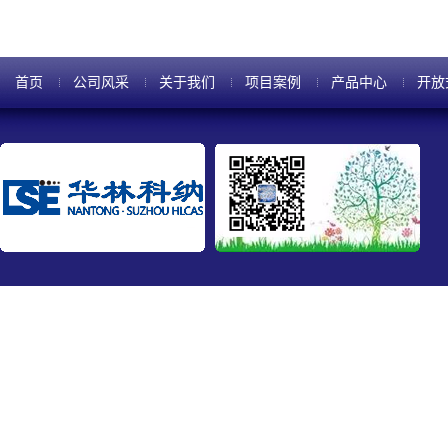
首页
公司风采
关于我们
项目案例
产品中心
开放