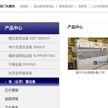
热门关键词：
刻蚀机
湿法腐蚀清洗机
腐蚀清洗机
显影机
CDS供液系
产品中心
产品中心
槽式清洗设备 WET BENCH
单片式清洗设备 SINGLE
WAFER PROCESSING
辅助湿制程设备 SUPPORTING
干燥设备 DRYING
晶片凸点电镀设备-CSE
化学品传输系统
电（化学）镀设备
芯片镀镍
ELECTROPLATING
晶圆喷镀
芯片镀金