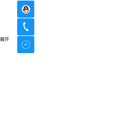
在线咨询
400-8798-096
展开