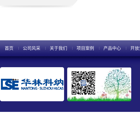
首页
公司风采
关于我们
项目案例
产品中心
开放