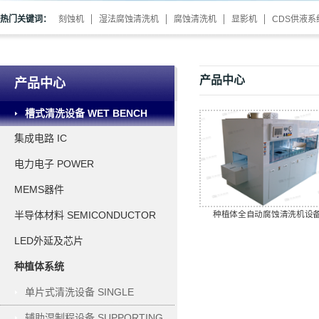
热门关键词：
刻蚀机
湿法腐蚀清洗机
腐蚀清洗机
显影机
CDS供液系
产品中心
产品中心
槽式清洗设备 WET BENCH
集成电路 IC
电力电子 POWER
ELECTRONICS
MEMS器件
种植体全自动腐蚀清洗机设
半导体材料 SEMICONDUCTOR
MATERIAL
LED外延及芯片
种植体系统
单片式清洗设备 SINGLE
WAFER PROCESSING
辅助湿制程设备 SUPPORTING