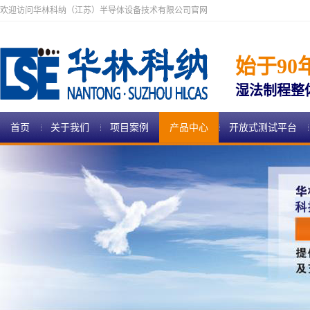
欢迎访问华林科纳（江苏）半导体设备技术有限公司官网
始于90
湿法制程整
首页
关于我们
项目案例
产品中心
开放式测试平台