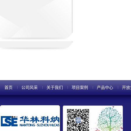
首页
公司风采
关于我们
项目案例
产品中心
开放