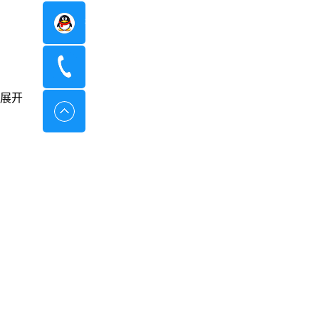
在线咨询
400-8798-096
展开