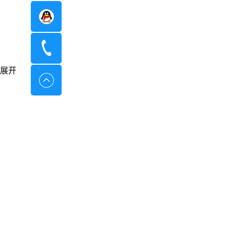
在线咨询
400-8798-096
展开