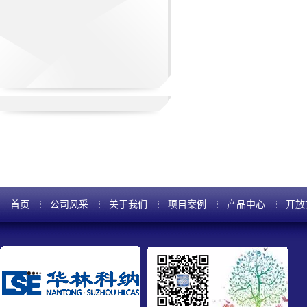
首页
公司风采
关于我们
项目案例
产品中心
开放