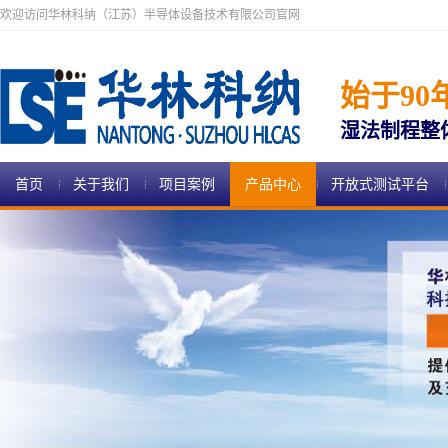
欢迎访问华林科纳（江苏）半导体设备技术有限公司官网
始于90
湿法制程整
首页
关于我们
项目案例
产品中心
开放式测试平台