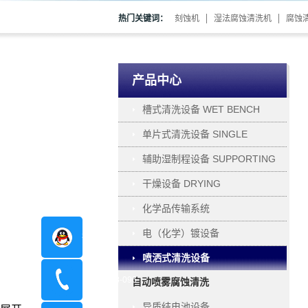
热门关键词：
刻蚀机
湿法腐蚀清洗机
腐蚀
产品中心
槽式清洗设备 WET BENCH
单片式清洗设备 SINGLE
WAFER PROCESSING
辅助湿制程设备 SUPPORTING
干燥设备 DRYING
化学品传输系统
电（化学）镀设备
在线咨询
ELECTROPLATING
喷洒式清洗设备
400-8798-096
自动喷雾腐蚀清洗
异质结电池设备