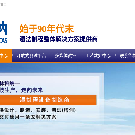
官网
始于90年代末
湿法制程整体解决方案提供商
中心
开放式测试平台
多媒体教室
工艺数据中心
联系华