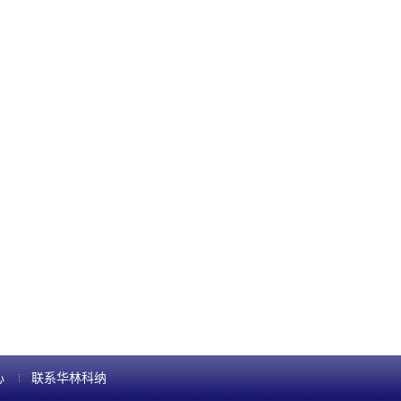
心
联系华林科纳