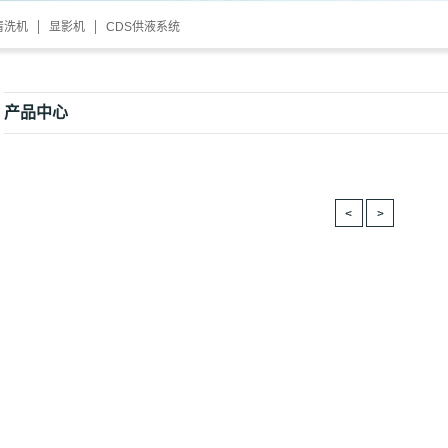
清洗机
显影机
CDS供液系统
产品中心