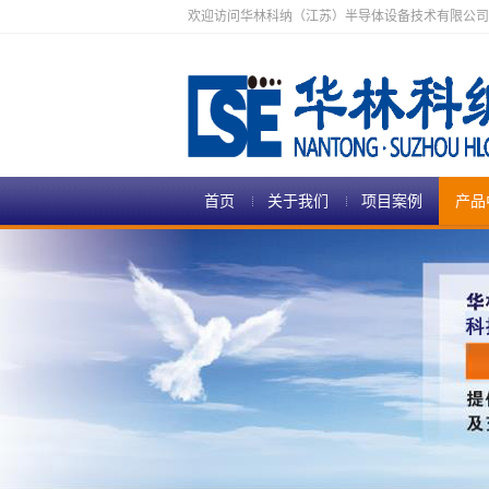
欢迎访问华林科纳（江苏）半导体设备技术有限公司
首页
关于我们
项目案例
产品