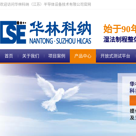
欢迎访问华林科纳（江苏）半导体设备技术有限公司官网
始于90
湿法制程整
首页
关于我们
项目案例
产品中心
开放式测试平台