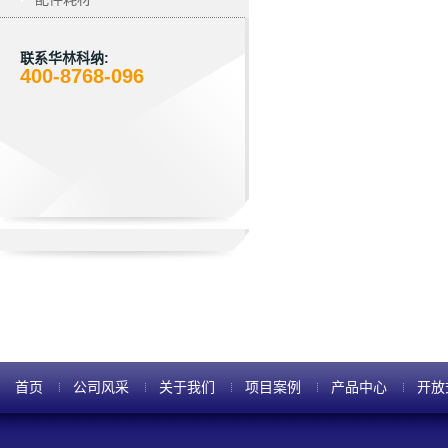
联系华林科纳:
400-8768-096
首页
公司风采
关于我们
项目案例
产品中心
开放