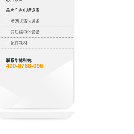
晶片凸点电镀设备
喷洒式清洗设备
异质结电池设备
配件耗材
联系华林科纳:
400-8768-096