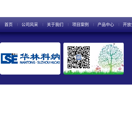
首页
公司风采
关于我们
项目案例
产品中心
开放