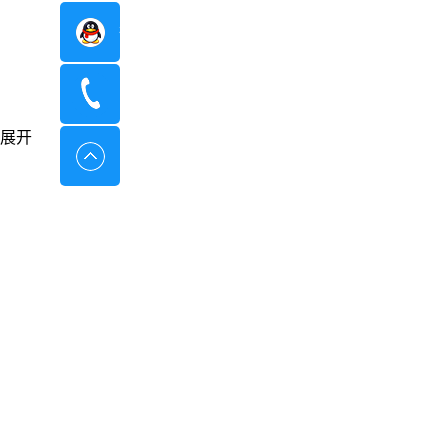
在线咨询
400-8798-096
展开