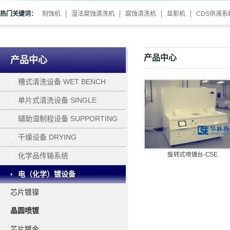
热门关键词：
刻蚀机
湿法腐蚀清洗机
腐蚀清洗机
显影机
CDS供液系
产品中心
产品中心
槽式清洗设备 WET BENCH
单片式清洗设备 SINGLE
WAFER PROCESSING
辅助湿制程设备 SUPPORTING
干燥设备 DRYING
旋转式喷镀台-CSE
化学品传输系统
电（化学）镀设备
芯片镀镍
ELECTROPLATING
晶圆喷镀
芯片镀金