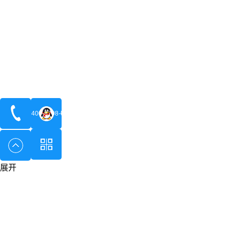
400-8798-096
在线咨询
展开