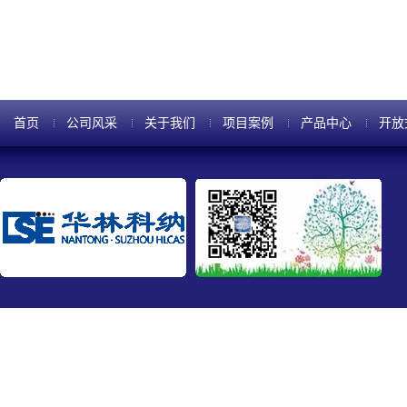
首页
公司风采
关于我们
项目案例
产品中心
开放